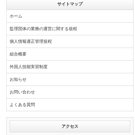
サイトマップ
ホーム
監理団体の業務の運営に関する規程
個人情報適正管理規程
組合概要
外国人技能実習制度
お知らせ
お問い合わせ
よくある質問
アクセス