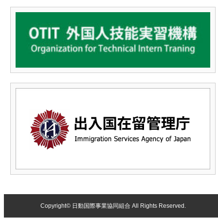
Copyright© 日動国際事業協同組合 All Rights Reserved.