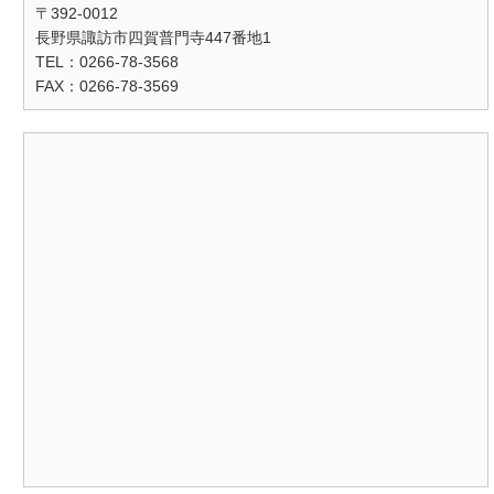
〒392-0012
長野県諏訪市四賀普門寺447番地1
TEL：0266-78-3568
FAX：0266-78-3569